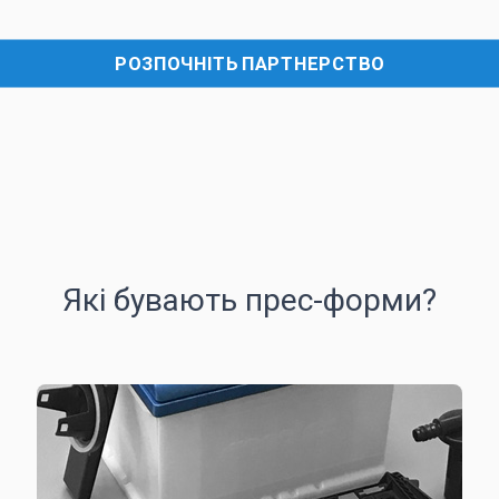
РОЗПОЧНІТЬ ПАРТНЕРСТВО
Які бувають прес-форми?