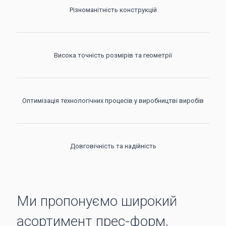
Різноманітність конструкцій
Висока точність розмірів та геометрії
Оптимізація технологічних процесів у виробництві виробів
Довговічність та надійність
Ми пропонуємо широкий
асортимент прес-форм,