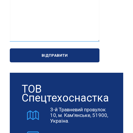
ТОВ
Спецтехоснастка
3-й Травневий провулок
10, м. Кам’янське, 51900,
Україна.