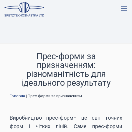
Прес-форми за
призначенням:
різноманітність для
ідеального результату
Головна
| Прес-форми за призначенням
Виробництво прес-форм– це світ точних
форм і чітких ліній. Саме прес-форми