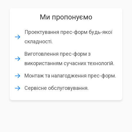
Ми пропонуємо
Проектування прес-форм будь-якої
складності.
Виготовлення прес-форм з
використанням сучасних технологій.
Монтаж та налагодження прес-форм.
Сервісне обслуговування.