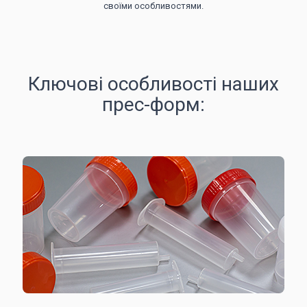
своїми особливостями.
Ключові особливості наших
прес-форм: