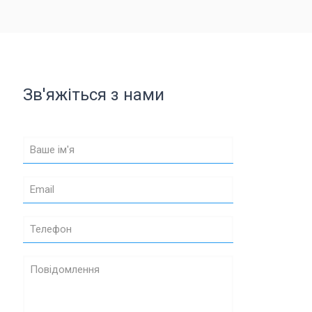
Зв'яжіться з нами