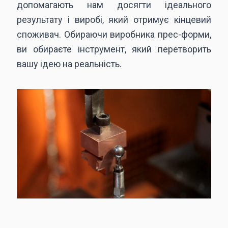
допомагають нам досягти ідеального
результату і виробі, який отримує кінцевий
споживач. Обираючи виробника прес-форми,
ви обираєте інструмент, який перетворить
вашу ідею на реальність.