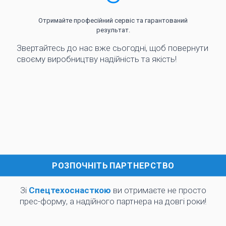
Отримайте професійний сервіс та гарантований
результат.
Звертайтесь до нас вже сьогодні, щоб повернути
своєму виробництву надійність та якість!
РОЗПОЧНІТЬ ПАРТНЕРСТВО
Зі
Спецтехоснасткою
ви отримаєте не просто
прес-форму, а надійного партнера на довгі роки!