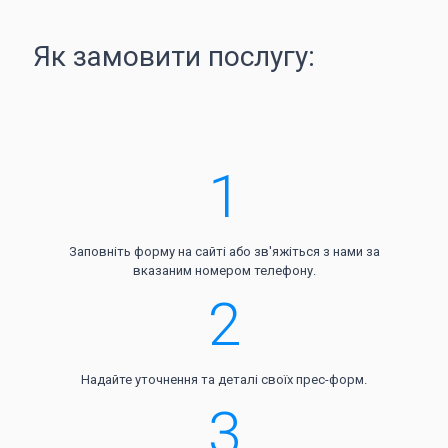
Як замовити послугу:
1
Заповніть форму на сайті або зв'яжіться з нами за
вказаним номером телефону.
2
Надайте уточнення та деталі своїх прес-форм.
3