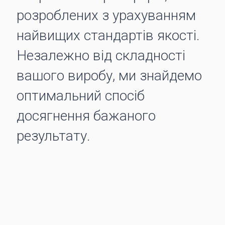
розроблених з урахуванням
найвищих стандартів якості.
Незалежно від складності
вашого виробу, ми знайдемо
оптимальний спосіб
досягнення бажаного
результату.